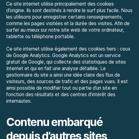
Ce site internet utilise principalement des cookies
d’origine. Ils sont destinés à rendre le surf plus facile. Nous
les utilisons pour enregistrer certains renseignements,
comme les pages visitées et la durée des visites. Afin de
surfer au mieux sur notre site web de votre ordinateur,
tablette ou téléphone portable.
Ce site internet utilise également des cookies tiers : ceux
de Google Analytics. Google Analytics est un service
gratuit de Google, qui collecte des statistiques de sites
Internet et qui en fait une analyse détaillée. Le
gestionnaire du site a ainsi une idée claire des flux de
visiteurs, des sources de trafic et des pages vues. Il est
ainsi possible de modifier tout ou partie d’un site en
fonction des résultats et des centres d’intérêt des
internautes.
Contenu embarqué
depuis d’autres sites