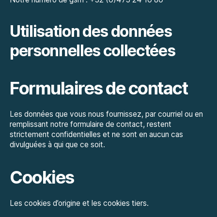
Utilisation des données
personnelles collectées
Formulaires de contact
Les données que vous nous fournissez, par courriel ou en
remplissant notre formulaire de contact, restent
strictement confidentielles et ne sont en aucun cas
divulguées à qui que ce soit.
Cookies
Les cookies d’origine et les cookies tiers.