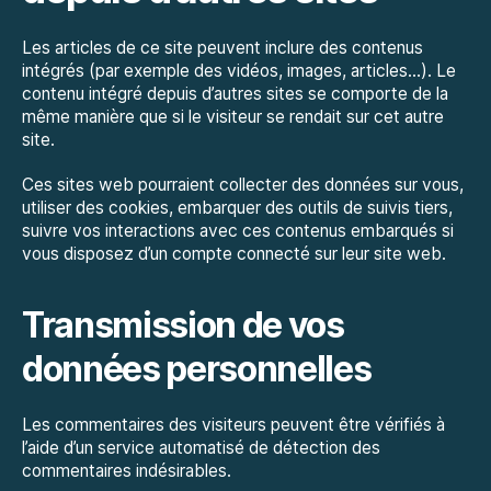
Les articles de ce site peuvent inclure des contenus
intégrés (par exemple des vidéos, images, articles…). Le
contenu intégré depuis d’autres sites se comporte de la
même manière que si le visiteur se rendait sur cet autre
site.
Ces sites web pourraient collecter des données sur vous,
utiliser des cookies, embarquer des outils de suivis tiers,
suivre vos interactions avec ces contenus embarqués si
vous disposez d’un compte connecté sur leur site web.
Transmission de vos
données personnelles
Les commentaires des visiteurs peuvent être vérifiés à
l’aide d’un service automatisé de détection des
commentaires indésirables.